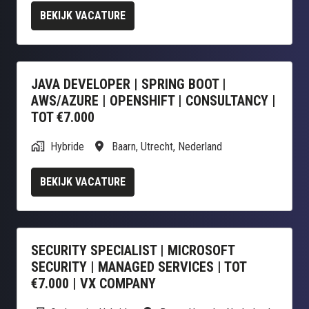
BEKIJK VACATURE
JAVA DEVELOPER | SPRING BOOT |
AWS/AZURE | OPENSHIFT | CONSULTANCY |
TOT €7.000
Hybride
Baarn
,
Utrecht
,
Nederland
BEKIJK VACATURE
SECURITY SPECIALIST | MICROSOFT
SECURITY | MANAGED SERVICES | TOT
€7.000 | VX COMPANY