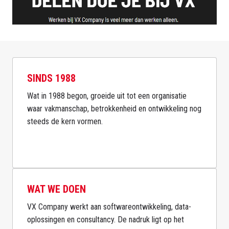
SINDS 1988
Wat in 1988 begon, groeide uit tot een organisatie 
waar vakmanschap, betrokkenheid en ontwikkeling nog 
steeds de kern vormen.

WAT WE DOEN
VX Company werkt aan softwareontwikkeling, data-
oplossingen en consultancy. De nadruk ligt op het 