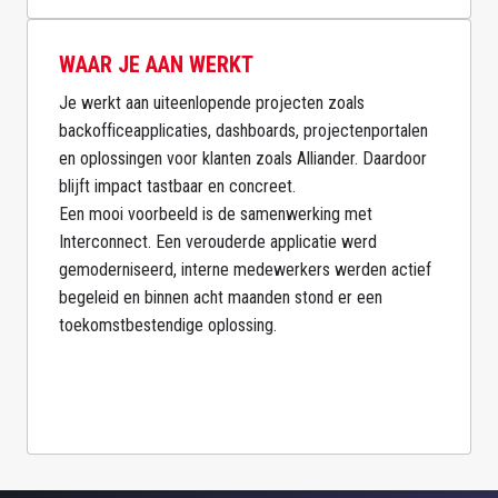
WAAR JE AAN WERKT
Je werkt aan uiteenlopende projecten zoals 
backofficeapplicaties, dashboards, projectenportalen 
en oplossingen voor klanten zoals Alliander. Daardoor 
blijft impact tastbaar en concreet.

Een mooi voorbeeld is de samenwerking met 
Interconnect. Een verouderde applicatie werd 
gemoderniseerd, interne medewerkers werden actief 
begeleid en binnen acht maanden stond er een 
toekomstbestendige oplossing.
