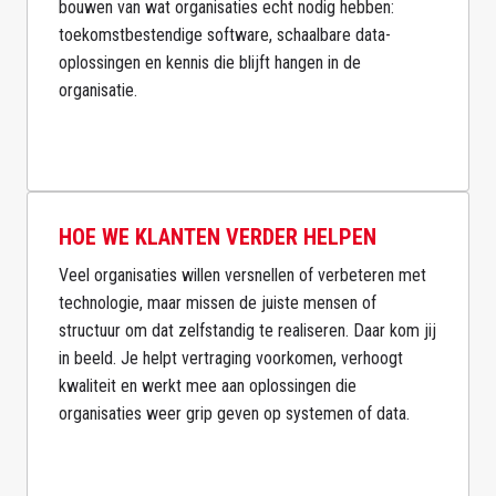
bouwen van wat organisaties echt nodig hebben: 
toekomstbestendige software, schaalbare data-
oplossingen en kennis die blijft hangen in de 
organisatie.

HOE WE KLANTEN VERDER HELPEN
Veel organisaties willen versnellen of verbeteren met 
technologie, maar missen de juiste mensen of 
structuur om dat zelfstandig te realiseren. Daar kom jij 
in beeld. Je helpt vertraging voorkomen, verhoogt 
kwaliteit en werkt mee aan oplossingen die 
organisaties weer grip geven op systemen of data.
