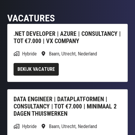
VACATURES
.NET DEVELOPER | AZURE | CONSULTANCY |
TOT €7.000 | VX COMPANY
Hybride
Baarn
,
Utrecht
,
Nederland
BEKIJK VACATURE
DATA ENGINEER | DATAPLATFORMEN |
CONSULTANCY | TOT €7.000 | MINIMAAL 2
DAGEN THUISWERKEN
Hybride
Baarn
,
Utrecht
,
Nederland