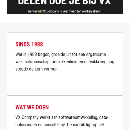
SINDS 1988
Wat in 1988 begon, groeide uit tot een organisatie 
waar vakmanschap, betrokkenheid en ontwikkeling nog 
steeds de kern vormen.

WAT WE DOEN
VX Company werkt aan softwareontwikkeling, data-
oplossingen en consultancy. De nadruk ligt op het 