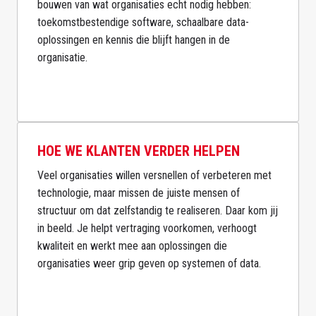
bouwen van wat organisaties echt nodig hebben: 
toekomstbestendige software, schaalbare data-
oplossingen en kennis die blijft hangen in de 
organisatie.

HOE WE KLANTEN VERDER HELPEN
Veel organisaties willen versnellen of verbeteren met 
technologie, maar missen de juiste mensen of 
structuur om dat zelfstandig te realiseren. Daar kom jij 
in beeld. Je helpt vertraging voorkomen, verhoogt 
kwaliteit en werkt mee aan oplossingen die 
organisaties weer grip geven op systemen of data.
