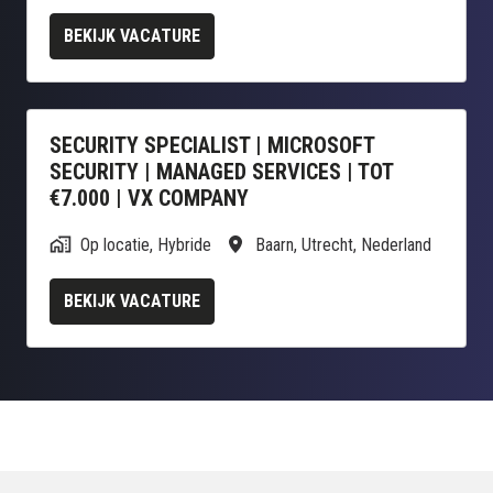
BEKIJK VACATURE
SECURITY SPECIALIST | MICROSOFT
SECURITY | MANAGED SERVICES | TOT
€7.000 | VX COMPANY
Op locatie, Hybride
Baarn
,
Utrecht
,
Nederland
BEKIJK VACATURE