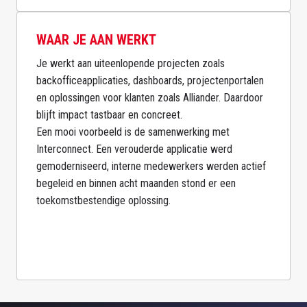
WAAR JE AAN WERKT
Je werkt aan uiteenlopende projecten zoals 
backofficeapplicaties, dashboards, projectenportalen 
en oplossingen voor klanten zoals Alliander. Daardoor 
blijft impact tastbaar en concreet.

Een mooi voorbeeld is de samenwerking met 
Interconnect. Een verouderde applicatie werd 
gemoderniseerd, interne medewerkers werden actief 
begeleid en binnen acht maanden stond er een 
toekomstbestendige oplossing.
