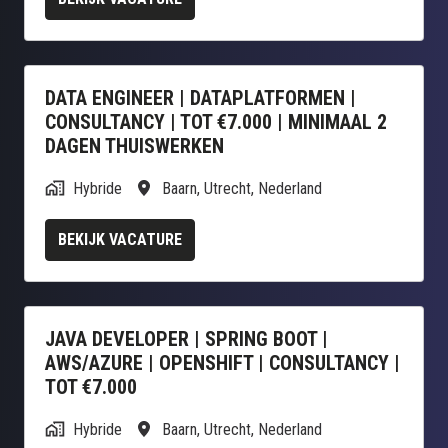
DATA ENGINEER | DATAPLATFORMEN |
CONSULTANCY | TOT €7.000 | MINIMAAL 2
DAGEN THUISWERKEN
Hybride
Baarn
,
Utrecht
,
Nederland
BEKIJK VACATURE
JAVA DEVELOPER | SPRING BOOT |
AWS/AZURE | OPENSHIFT | CONSULTANCY |
TOT €7.000
Hybride
Baarn
,
Utrecht
,
Nederland