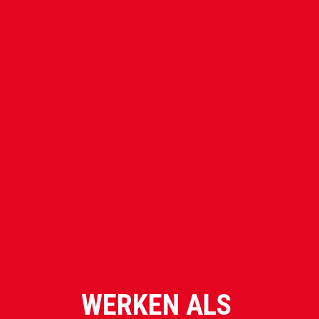
WERKEN ALS 