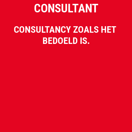
CONSULTANT
CONSULTANCY ZOALS HET 
BEDOELD IS.