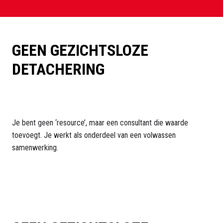
GEEN GEZICHTSLOZE 
DETACHERING

Je bent geen ‘resource’, maar een consultant die waarde 
toevoegt. Je werkt als onderdeel van een volwassen 
samenwerking.
