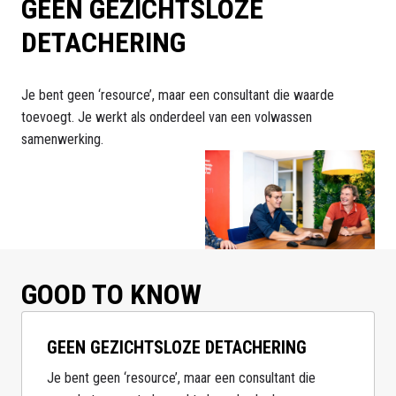
GEEN GEZICHTSLOZE 
DETACHERING
Je bent geen ‘resource’, maar een consultant die waarde 
toevoegt. Je werkt als onderdeel van een volwassen 
samenwerking.
GOOD TO KNOW
GEEN GEZICHTSLOZE DETACHERING
Je bent geen ‘resource’, maar een consultant die 