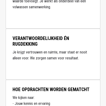
waarde toevoegt. Je werkt als onderdeel van een 
volwassen samenwerking.

VERANTWOORDELIJKHEID ÉN
RUGDEKKING
Je krijgt vertrouwen en ruimte, maar staat er nooit 
alleen voor. We zorgen samen voor resultaat.

HOE OPDRACHTEN WORDEN GEMATCHT
We kijken naar:

- Jouw kennis en ervaring
