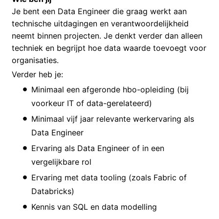
Je bent een Data Engineer die graag werkt aan
technische uitdagingen en verantwoordelijkheid
neemt binnen projecten. Je denkt verder dan alleen
techniek en begrijpt hoe data waarde toevoegt voor
organisaties.
Verder heb je:
Minimaal een afgeronde hbo-opleiding (bij
voorkeur IT of data-gerelateerd)
Minimaal vijf jaar relevante werkervaring als
Data Engineer
Ervaring als Data Engineer of in een
vergelijkbare rol
Ervaring met data tooling (zoals Fabric of
Databricks)
Kennis van SQL en data modelling