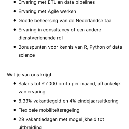
Ervaring met ETL en data pipelines
Ervaring met Agile werken
Goede beheersing van de Nederlandse taal
Ervaring in consultancy of een andere
dienstverlenende rol
Bonuspunten voor kennis van R, Python of data
science
Wat je van ons krijgt
Salaris tot €7.000 bruto per maand, afhankelijk
van ervaring
8,33% vakantiegeld en 4% eindejaarsuitkering
Flexibele mobiliteitsregeling
29 vakantiedagen met mogelijkheid tot
uitbreiding