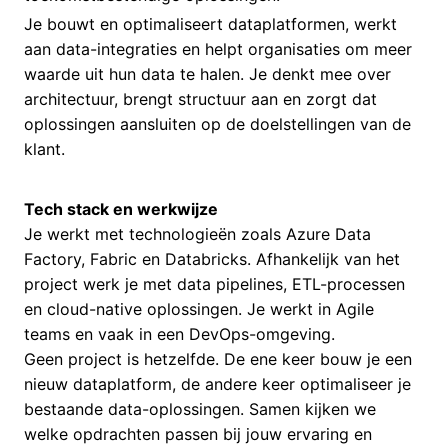
Je bouwt en optimaliseert dataplatformen, werkt
aan data-integraties en helpt organisaties om meer
waarde uit hun data te halen. Je denkt mee over
architectuur, brengt structuur aan en zorgt dat
oplossingen aansluiten op de doelstellingen van de
klant.
Tech stack en werkwijze
Je werkt met technologieën zoals Azure Data
Factory, Fabric en Databricks. Afhankelijk van het
project werk je met data pipelines, ETL-processen
en cloud-native oplossingen. Je werkt in Agile
teams en vaak in een DevOps-omgeving.
Geen project is hetzelfde. De ene keer bouw je een
nieuw dataplatform, de andere keer optimaliseer je
bestaande data-oplossingen. Samen kijken we
welke opdrachten passen bij jouw ervaring en