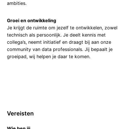
ambities.
Groei en ontwikkeling
Je krijgt de ruimte om jezelf te ontwikkelen, zowel
technisch als persoonlijk. Je deelt kennis met
collega’s, neemt initiatief en draagt bij aan onze
community van data professionals. Jij bepaalt je
groeipad, wij helpen je daar te komen.
Vereisten
Wie ben jij