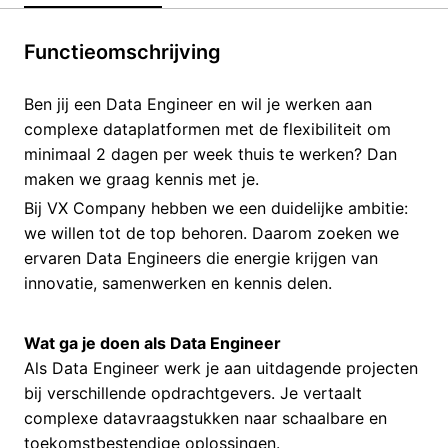
Functieomschrijving
Ben jij een Data Engineer en wil je werken aan
complexe dataplatformen met de flexibiliteit om
minimaal 2 dagen per week thuis te werken? Dan
maken we graag kennis met je.
Bij VX Company hebben we een duidelijke ambitie:
we willen tot de top behoren. Daarom zoeken we
ervaren Data Engineers die energie krijgen van
innovatie, samenwerken en kennis delen.
Wat ga je doen als Data Engineer
Als Data Engineer werk je aan uitdagende projecten
bij verschillende opdrachtgevers. Je vertaalt
complexe datavraagstukken naar schaalbare en
toekomstbestendige oplossingen.